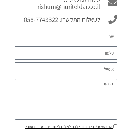
rishum@nuriteldar.co.il
לשאלות התקשרו: 058-7743322
אני מאשר/ת לנורית אלדר לשלוח לי תכנים ומסרים ואוכל