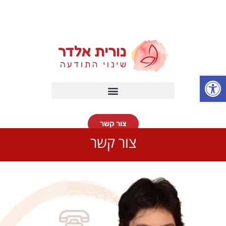
פתח סרגל נגישות
צור קשר
צור קשר