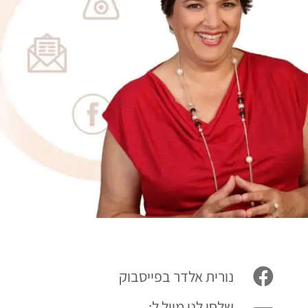
נורית אלדר בפייסבוק
שלחו לנו מייל ל: