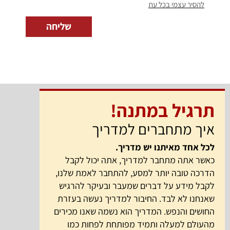
להסיר עצמי בכל עת
שליחה
תרגיל במתנה!
איך מתחברים למדריך
לכל אחד מאיתנו יש מדריך.
כאשר אתה מתחבר למדריך, אתה יכול לקבל
הדרכה טובה יותר למסע, להתחבר לאמת שלנו,
לקבל מידע על דברים שמעבר ובעיקר להרגיש
שאנחנו לא לבד. החיבור למדריך נעשה בעזרת
החושים והנפש. המדריך הוא נשמה שאנו מכירים
מהעולם למעלה ותמיד מפותחת לפחות כמו