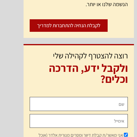
הנשמה שלנו או יותר.
לקבלת הנחיה להתחברות למדריך
רוצה להצטרף לקהילה שלי
ולקבל ידע, הדרכה
וכלים?
אני מאשר/ת קבלת דיוור ומסרים מנורית אלדר (אוכל